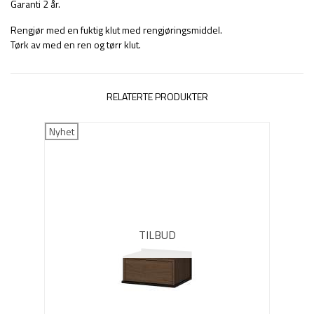
Garanti 2 år.
Rengjør med en fuktig klut med rengjøringsmiddel.
Tørk av med en ren og tørr klut.
RELATERTE PRODUKTER
Nyhet
TILBUD