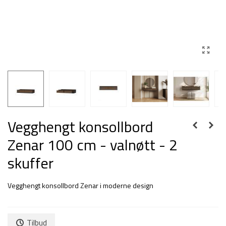
Vegghengt konsollbord
Zenar 100 cm - valnøtt - 2
skuffer
Vegghengt konsollbord Zenar i moderne design
Tilbud