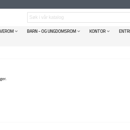
VEROM
BARN - OG UNGDOMSROM
KONTOR
ENTR
ger.