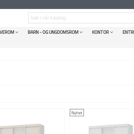
VEROM
BARN - OG UNGDOMSROM
KONTOR
ENTR
Nyhet