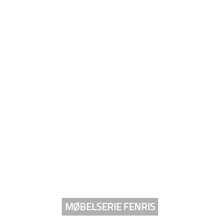
MØBELSERIE FENRIS