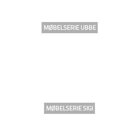
MØBELSERIE UBBE
MØBELSERIE SIGI