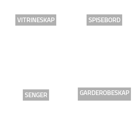
VITRINESKAP
SPISEBORD
GARDEROBESKAP
SENGER