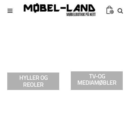
0
TV-OG
HYLLER OG
MEDIAMØBLER
REOLER