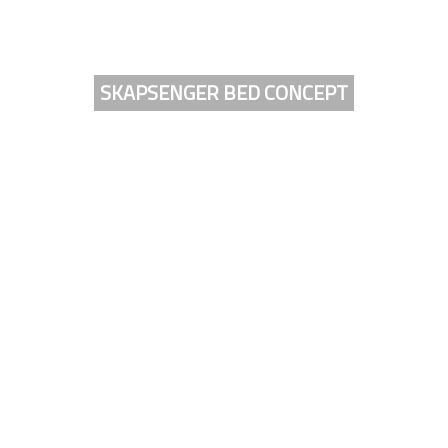
SKAPSENGER BED CONCEPT