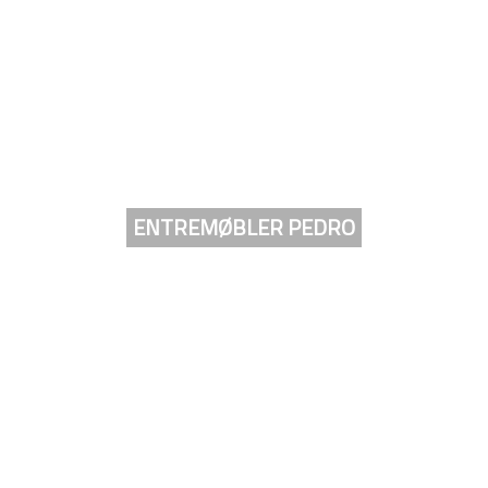
ENTREMØBLER PEDRO