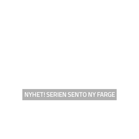
NYHET! SERIEN SENTO NY FARGE