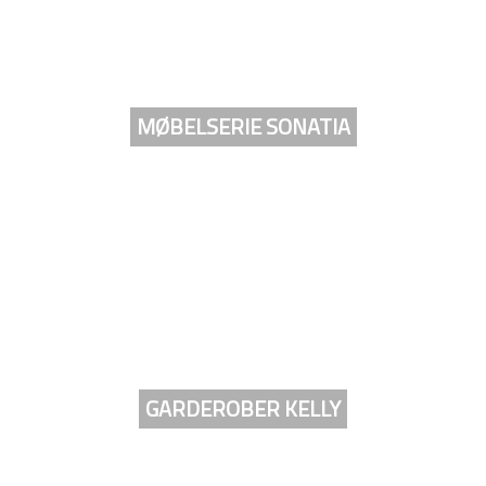
MØBELSERIE SONATIA
GARDEROBER KELLY