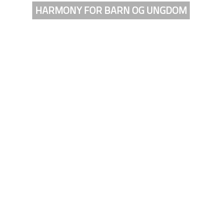
HARMONY FOR BARN OG UNGDOM