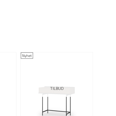
Nyhet
Nyhet
TILBUD