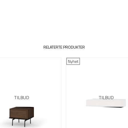
RELATERTE PRODUKTER
Nyhet
TILBUD
TILBUD