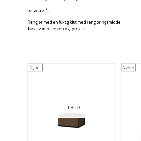
Garanti 2 år.
Rengjør med en fuktig klut med rengjøringsmiddel.
Tørk av med en ren og tørr klut.
Nyhet
Nyhet
TILBUD