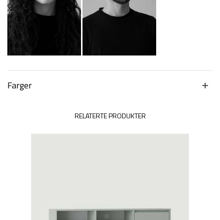
Farger
RELATERTE PRODUKTER