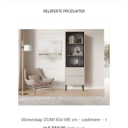
RELATERTE PRODUKTER
Vitrineskap DOMI 60x185 cm - cashmere - 1
dør - 2 skuffer