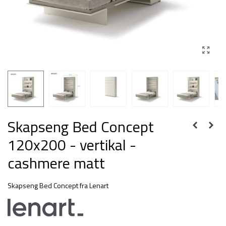
Skapseng Bed Concept
120x200 - vertikal -
cashmere matt
Skapseng Bed Concept fra Lenart