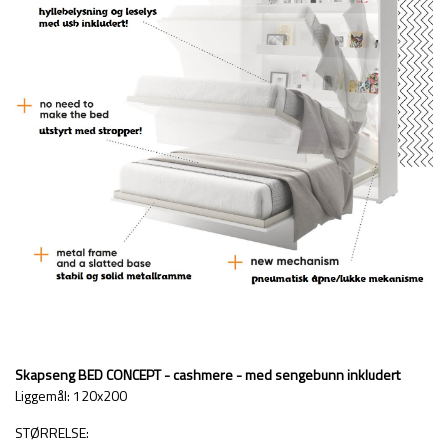
Skapseng BED CONCEPT - cashmere - med sengebunn inkludert
Liggemål: 120x200
STØRRELSE: