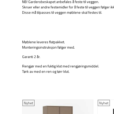
NB! Garderobeskapet anbefales å feste til veggen.
Skruer eller andre festemidler for å feste til veggen følger i
Disse må tilpasses til veggen møblene skal festes til.
Møblene leveres flatpakket.
Monteringsinstruksjon følger med.
Garanti 2 år.
Rengjør med en fuktig klut med rengjøringsmiddel.
Tørk av med en ren og tørr klut.
Nyhet
Nyhet