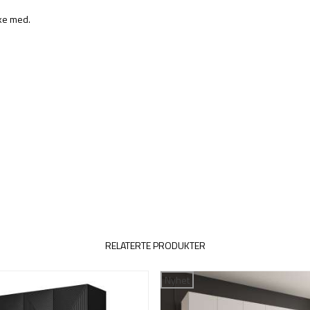
kke med.
RELATERTE PRODUKTER
Nyhet