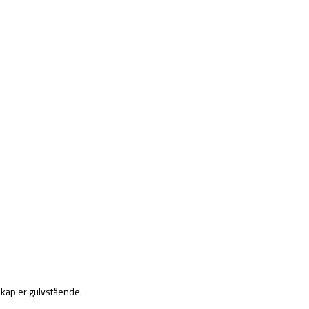
kap er gulvstående.