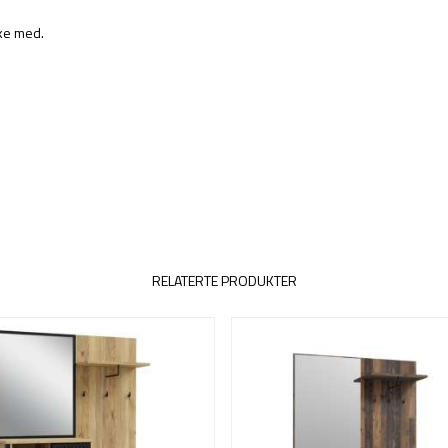
kke med.
RELATERTE PRODUKTER