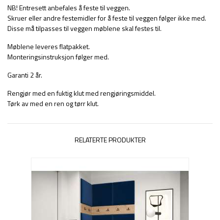
NB! Entresett anbefales å feste til veggen.
Skruer eller andre festemidler for å feste til veggen følger ikke med.
Disse må tilpasses til veggen møblene skal festes til.
Møblene leveres flatpakket.
Monteringsinstruksjon følger med.
Garanti 2 år.
Rengjør med en fuktig klut med rengjøringsmiddel.
Tørk av med en ren og tørr klut.
RELATERTE PRODUKTER